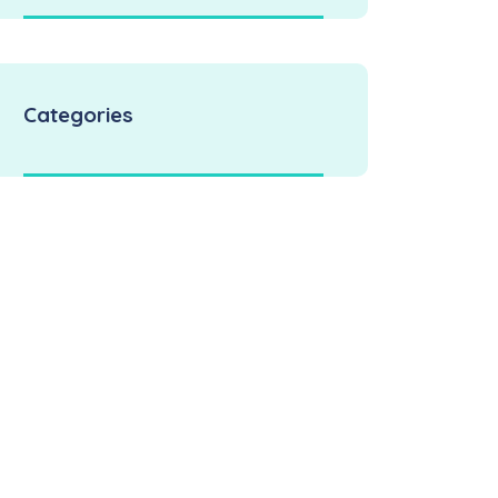
Categories