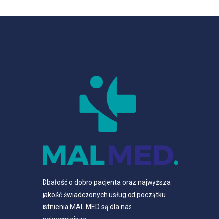
Dbałość o dobro pacjenta oraz najwyższa
jakość świadczonych usług od początku
istnienia MAL MED są dla nas