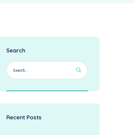
Search
Recent Posts